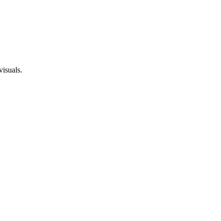
visuals.