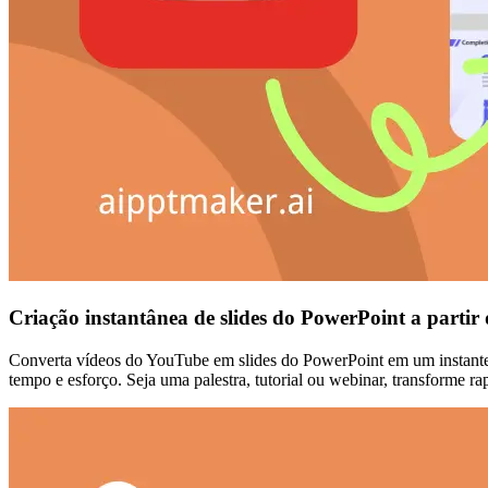
Criação instantânea de slides do PowerPoint a partir
Converta vídeos do YouTube em slides do PowerPoint em um instante,
tempo e esforço. Seja uma palestra, tutorial ou webinar, transforme