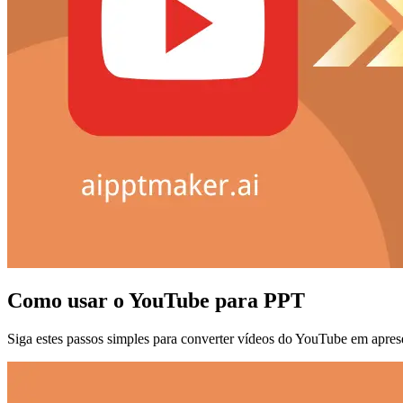
Como usar o YouTube para PPT
Siga estes passos simples para converter vídeos do YouTube em aprese