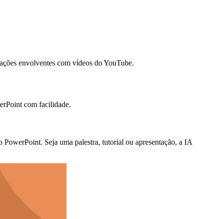
tações envolventes com vídeos do YouTube.
rPoint com facilidade.
PowerPoint. Seja uma palestra, tutorial ou apresentação, a IA