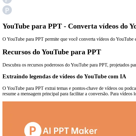
YouTube para PPT - Converta vídeos do Y
O YouTube para PPT permite que você converta vídeos do YouTube e
Recursos do YouTube para PPT
Descubra os recursos poderosos do YouTube para PPT, projetados par
Extraindo legendas de vídeos do YouTube com IA
O YouTube para PPT extrai temas e pontos-chave de vídeos ou podcast
resume a mensagem principal para facilitar a conversão. Para vídeos