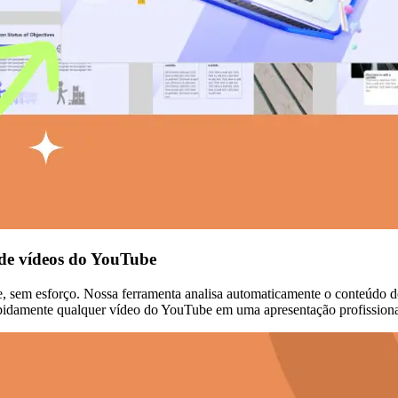
 de vídeos do YouTube
 sem esforço. Nossa ferramenta analisa automaticamente o conteúdo do 
 rapidamente qualquer vídeo do YouTube em uma apresentação profission