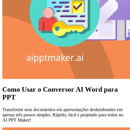
Como Usar o Conversor AI Word para
PPT
Transforme seus documentos em apresentações deslumbrantes em
apenas três passos simples. Rápido, fácil e projetado para todos no
AI PPT Maker!