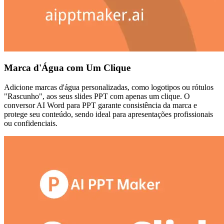
Marca d'Água com Um Clique
Adicione marcas d'água personalizadas, como logotipos ou rótulos
"Rascunho", aos seus slides PPT com apenas um clique. O
conversor AI Word para PPT garante consistência da marca e
protege seu conteúdo, sendo ideal para apresentações profissionais
ou confidenciais.