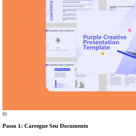
01
Passo 1: Carregue Seu Documento