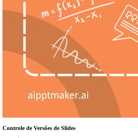
Controle de Versões de Slides