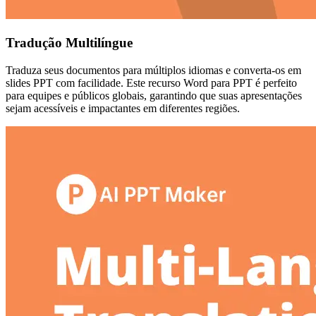
Tradução Multilíngue
Traduza seus documentos para múltiplos idiomas e converta-os em
slides PPT com facilidade. Este recurso Word para PPT é perfeito
para equipes e públicos globais, garantindo que suas apresentações
sejam acessíveis e impactantes em diferentes regiões.