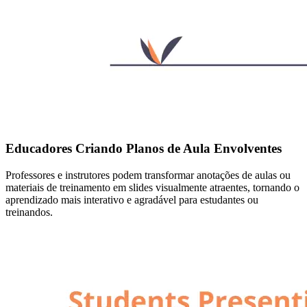
Educadores Criando Planos de Aula Envolventes
Professores e instrutores podem transformar anotações de aulas ou
materiais de treinamento em slides visualmente atraentes, tornando o
aprendizado mais interativo e agradável para estudantes ou
treinandos.