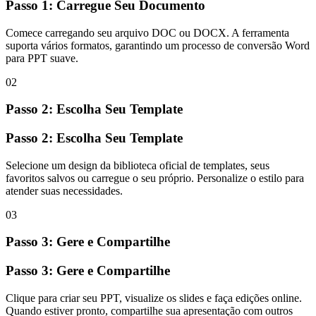
Passo 1: Carregue Seu Documento
Comece carregando seu arquivo DOC ou DOCX. A ferramenta
suporta vários formatos, garantindo um processo de conversão Word
para PPT suave.
02
Passo 2: Escolha Seu Template
Passo 2: Escolha Seu Template
Selecione um design da biblioteca oficial de templates, seus
favoritos salvos ou carregue o seu próprio. Personalize o estilo para
atender suas necessidades.
03
Passo 3: Gere e Compartilhe
Passo 3: Gere e Compartilhe
Clique para criar seu PPT, visualize os slides e faça edições online.
Quando estiver pronto, compartilhe sua apresentação com outros