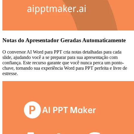
Notas do Apresentador Geradas Automaticamente
O conversor AI Word para PPT cria notas detalhadas para cada
slide, ajudando você a se preparar para sua apresentação com
confiança. Este recurso garante que você nunca perca um ponto-
chave, tornando sua experiência Word para PPT perfeita e livre de
estresse.