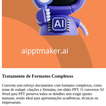
Tratamento de Formatos Complexos
Converta sem esforço documentos com formatos complexos, como
notas de rodapé, citações e fórmulas, em slides PPT. O conversor AI
Word para PPT preserva todos os detalhes sem exigir ajustes
manuais, sendo ideal para apresentações acadêmicas, técnicas ou
empresariais.