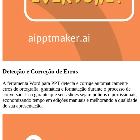
Detecção e Correção de Erros
A ferramenta Word para PPT detecta e corrige automaticamente
erros de ortografia, gramática e formatação durante o processo de
conversão. Isso garante que seus slides sejam polidos e profissionais,
economizando tempo em edições manuais e melhorando a qualidade
de sua apresentação.