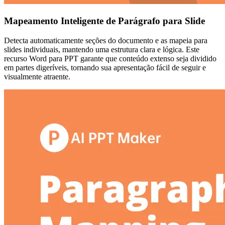
Mapeamento Inteligente de Parágrafo para Slide
Detecta automaticamente seções do documento e as mapeia para
slides individuais, mantendo uma estrutura clara e lógica. Este
recurso Word para PPT garante que conteúdo extenso seja dividido
em partes digeríveis, tornando sua apresentação fácil de seguir e
visualmente atraente.