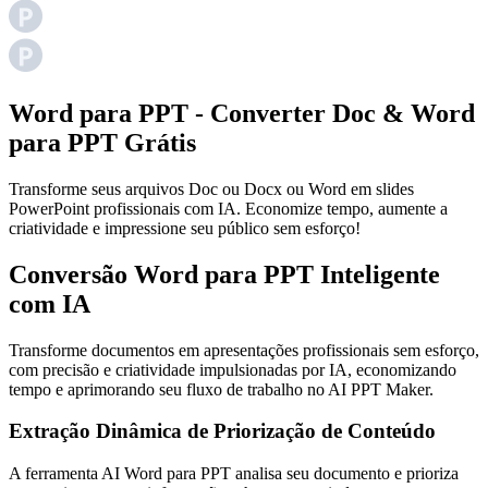
Word para PPT - Converter Doc & Word
para PPT Grátis
Transforme seus arquivos Doc ou Docx ou Word em slides
PowerPoint profissionais com IA. Economize tempo, aumente a
criatividade e impressione seu público sem esforço!
Conversão Word para PPT Inteligente
com IA
Transforme documentos em apresentações profissionais sem esforço,
com precisão e criatividade impulsionadas por IA, economizando
tempo e aprimorando seu fluxo de trabalho no AI PPT Maker.
Extração Dinâmica de Priorização de Conteúdo
A ferramenta AI Word para PPT analisa seu documento e prioriza