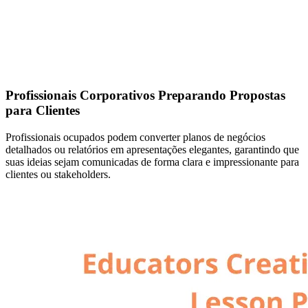
Profissionais Corporativos Preparando Propostas
para Clientes
Profissionais ocupados podem converter planos de negócios
detalhados ou relatórios em apresentações elegantes, garantindo que
suas ideias sejam comunicadas de forma clara e impressionante para
clientes ou stakeholders.