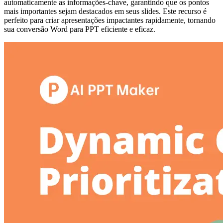
automaticamente as informações-chave, garantindo que os pontos
mais importantes sejam destacados em seus slides. Este recurso é
perfeito para criar apresentações impactantes rapidamente, tornando
sua conversão Word para PPT eficiente e eficaz.