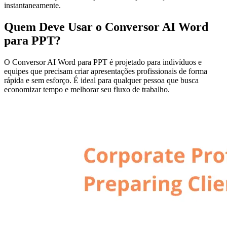
instantaneamente.
Quem Deve Usar o Conversor AI Word
para PPT?
O Conversor AI Word para PPT é projetado para indivíduos e
equipes que precisam criar apresentações profissionais de forma
rápida e sem esforço. É ideal para qualquer pessoa que busca
economizar tempo e melhorar seu fluxo de trabalho.