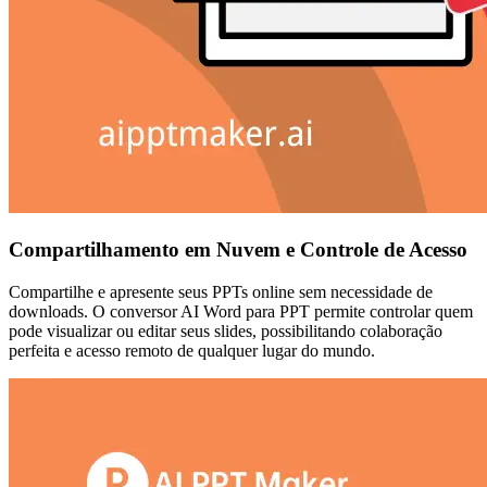
Compartilhamento em Nuvem e Controle de Acesso
Compartilhe e apresente seus PPTs online sem necessidade de
downloads. O conversor AI Word para PPT permite controlar quem
pode visualizar ou editar seus slides, possibilitando colaboração
perfeita e acesso remoto de qualquer lugar do mundo.