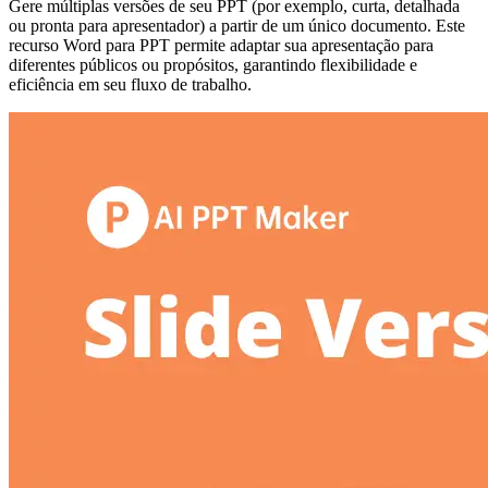
Gere múltiplas versões de seu PPT (por exemplo, curta, detalhada
ou pronta para apresentador) a partir de um único documento. Este
recurso Word para PPT permite adaptar sua apresentação para
diferentes públicos ou propósitos, garantindo flexibilidade e
eficiência em seu fluxo de trabalho.