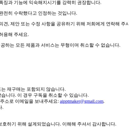
 특징과 기능에 익숙해지시기를 강력히 권장합니다.
 완전히 수락했다고 인정하는 것입니다.
의견, 제안 또는 수정 사항을 공유하기 위해 저희에게 연락해 주
허용해 주세요.
에서 제공하는 모든 제품과 서비스는 무형이며 취소할 수 없습니다.
또는 재구매는 포함되지 않습니다.
않습니다. 이 경우 구독을 취소할 수 있습니다.
 주소로 이메일을 보내주세요:
aipptmaker@gmail.com
.
.
보호하기 위해 설계되었습니다. 이해해 주셔서 감사합니다.