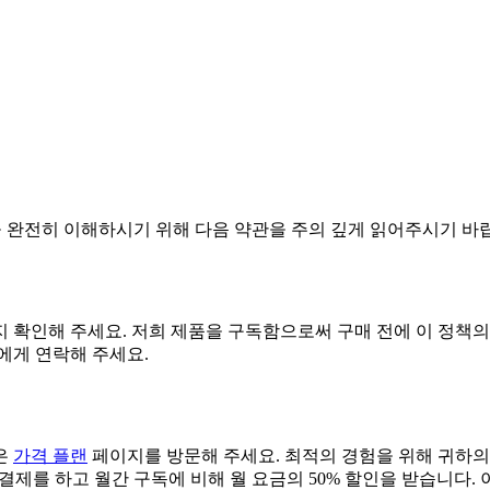
정책을 완전히 이해하시기 위해 다음 약관을 주의 깊게 읽어주시기 바
 확인해 주세요. 저희 제품을 구독함으로써 구매 전에 이 정책의
에게 연락해 주세요.
은
가격 플랜
페이지를 방문해 주세요. 최적의 경험을 위해 귀하의
결제를 하고 월간 구독에 비해 월 요금의 50% 할인을 받습니다. 