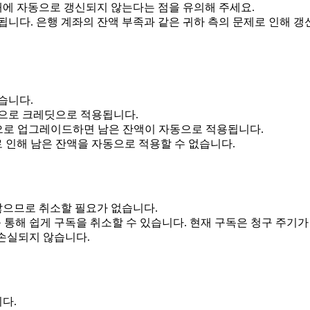
해에 자동으로 갱신되지 않는다는 점을 유의해 주세요.
갱신됩니다. 은행 계좌의 잔액 부족과 같은 귀하 측의 문제로 인해
습니다.
으로 크레딧으로 적용됩니다.
플랜으로 업그레이드하면 남은 잔액이 자동으로 적용됩니다.
책으로 인해 남은 잔액을 자동으로 적용할 수 없습니다.
 않으므로 취소할 필요가 없습니다.
 통해 쉽게 구독을 취소할 수 있습니다. 현재 구독은 청구 주기가
는 손실되지 않습니다.
다.