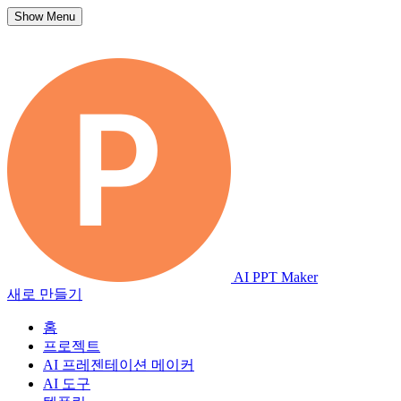
Show Menu
AI PPT Maker
새로 만들기
홈
프로젝트
AI 프레젠테이션 메이커
AI 도구