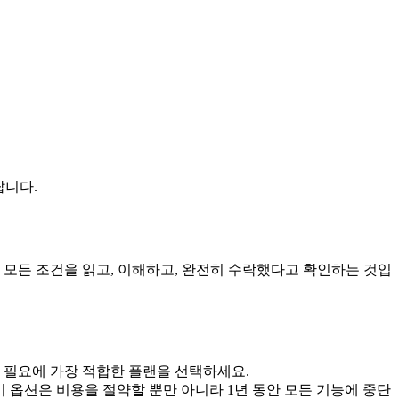
랍니다.
 모든 조건을 읽고, 이해하고, 완전히 수락했다고 확인하는 것입
 필요에 가장 적합한 플랜을 선택하세요.
이 옵션은 비용을 절약할 뿐만 아니라 1년 동안 모든 기능에 중단