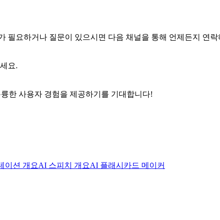
가 필요하거나 질문이 있으시면 다음 채널을 통해 언제든지 연락
세요.
와 훌륭한 사용자 경험을 제공하기를 기대합니다!
젠테이션 개요
AI 스피치 개요
AI 플래시카드 메이커