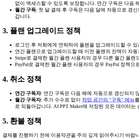
없이 액세스할 수 있도록 보장합니다. 연간 구독은 다음 
월간 구독
: 첫 달 결제 후 구독은 다음 달에 자동으로 
갑니다.
3. 플랜 업그레이드 정책
로그인 후 저희에게 연락하여 플랜을 업그레이드할 수 있
연간 플랜으로 업그레이드할 때 이전 플랜의 잔액이 자동
Stripe로 결제한 월간 플랜 사용자의 경우 다른 월간 
PayPal로 결제한 월간 플랜 사용자의 경우 PayPal 정
4. 취소 정책
연간 구독자
: 연간 구독은 다음 해에 자동으로 갱신되지
월간 구독자
: 추가 수수료 없이
작업 공간의 "구독" 메뉴
를
로 되돌아갑니다. AI PPT Maker에 저장된 모든 데이터
5. 환불 정책
결제를 진행하기 전에 이용약관을 주의 깊게 읽어주시기 바랍니