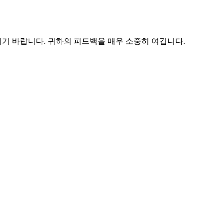
시기 바랍니다. 귀하의 피드백을 매우 소중히 여깁니다.