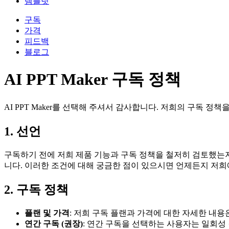
템플릿
구독
가격
피드백
블로그
AI PPT Maker 구독 정책
AI PPT Maker를 선택해 주셔서 감사합니다. 저희의 구독 
1. 선언
구독하기 전에 저희 제품 기능과 구독 정책을 철저히 검토했는지
니다. 이러한 조건에 대해 궁금한 점이 있으시면 언제든지 저희
2. 구독 정책
플랜 및 가격
: 저희 구독 플랜과 가격에 대한 자세한 내용
연간 구독 (권장)
: 연간 구독을 선택하는 사용자는 일회성 