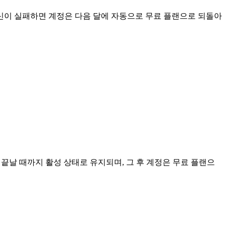
 갱신이 실패하면 계정은 다음 달에 자동으로 무료 플랜으로 되돌아
 끝날 때까지 활성 상태로 유지되며, 그 후 계정은 무료 플랜으