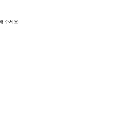
해 주세요: