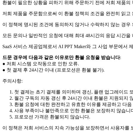
환불이 필요한 상황을 피하기 위해 주문하기 전에 저희 제품의
저희 제품을 주문함으로써 이 환불 정책의 조건을 완전히 읽고
이 정책에 명시된 조건에 동의하지 않거나 수락하지 않는 경우 
모든 문의나 일반적인 요청에 대해 최대 48시간의 응답 시간을 
SaaS 서비스 제공업체로서 AI PPT Maker와 그 사업 부문
드문 경우에 다음과 같은 이유로만 환불 요청을 받습니다
:
● 저희 시스템 오작동으로 인한 오류.
● 첫 결제 후 24시간 이내 (프로모션은 환불 불가).
주의사항:
첫 결제는 초기 결제를 의미하며 갱신, 플랜 업그레이드 
월간 구독의 자동 갱신 후 24시간 이내 환불은 지원되지 
환불 요청에 대한 완전하고 유효한 이유를 제공하고 다음
사용 부족이나 불만족으로 인한 환불은 보장하지 않습니다
프로모션 가격은 환불되지 않습니다.
이 정책은 저희 서비스의 지속 가능성을 보장하면서 사용자를 