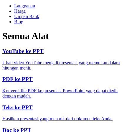
Langganan
Harga
Umpan Balik
Blog
Semua Alat
YouTube ke PPT
Ubah video YouTube menjadi presentasi yang memukau dalam
hitungan menit.
PDF ke PPT
Konversi file PDF ke presentasi PowerPoint yang dapat diedit
dengan mudah.
Teks ke PPT
Hasilkan presentasi yang menarik dari dokumen teks Anda.
Doc ke PPT