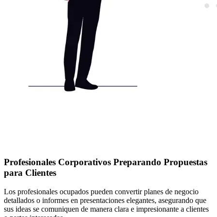
Profesionales Corporativos Preparando Propuestas
para Clientes
Los profesionales ocupados pueden convertir planes de negocio
detallados o informes en presentaciones elegantes, asegurando que
sus ideas se comuniquen de manera clara e impresionante a clientes