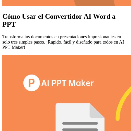
Cómo Usar el Convertidor AI Word a
PPT
Transforma tus documentos en presentaciones impresionantes en
solo tres simples pasos. ¡Rápido, fácil y diseñado para todos en AI
PPT Maker!