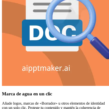
Marca de agua en un clic
Añade logos, marcas de «Borrador» u otros elementos de identidad
con un solo clic. Protege tu contenido y mantén la coherencia de