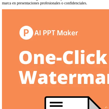
marca en presentaciones profesionales o confidenciales.