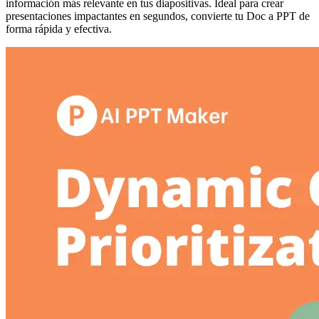
información más relevante en tus diapositivas. Ideal para crear
presentaciones impactantes en segundos, convierte tu Doc a PPT de
forma rápida y efectiva.