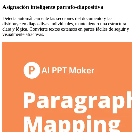
Asignación inteligente párrafo-diapositiva
Detecta automáticamente las secciones del documento y las
distribuye en diapositivas individuales, manteniendo una estructura
clara y lógica. Convierte textos extensos en partes fáciles de seguir y
visualmente atractivas.