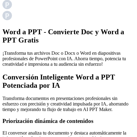
Word a PPT - Convierte Doc y Word a
PPT Gratis
¡Transforma tus archivos Doc o Docx o Word en diapositivas
profesionales de PowerPoint con IA. Ahorra tiempo, potencia tu
creatividad e impresiona a tu audiencia sin esfuerzo!
Conversión Inteligente Word a PPT
Potenciada por IA
Transforma documentos en presentaciones profesionales sin
esfuerzo con precisión y creatividad impulsada por IA, ahorrando
tiempo y mejorando tu flujo de trabajo en AI PPT Maker.
Priorización dinámica de contenidos
El conversor analiza tu documento y destaca automáticamente la