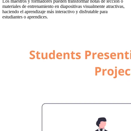
Los maestros y formadores pueden transformar notas de lección o
materiales de entrenamiento en diapositivas visualmente atractivas,
haciendo el aprendizaje más interactivo y disfrutable para
estudiantes o aprendices.