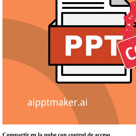
Compartir en la nube con control de acceso