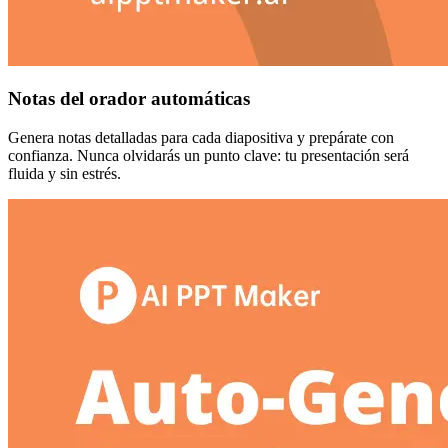
Notas del orador automáticas
Genera notas detalladas para cada diapositiva y prepárate con
confianza. Nunca olvidarás un punto clave: tu presentación será
fluida y sin estrés.