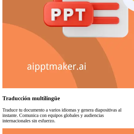
Traducción multilingüe
Traduce tu documento a varios idiomas y genera diapositivas al
instante. Comunica con equipos globales y audiencias
internacionales sin esfuerzo.