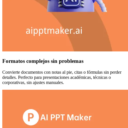
Formatos complejos sin problemas
Convierte documentos con notas al pie, citas o fórmulas sin perder
detalles. Perfecto para presentaciones académicas, técnicas o
corporativas, sin ajustes manuales.