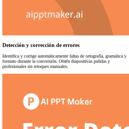
Detección y corrección de errores
Identifica y corrige automáticamente faltas de ortografía, gramática y
formato durante la conversión. Obtén diapositivas pulidas y
profesionales sin retoques manuales.