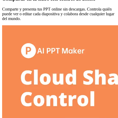
Comparte y presenta tus PPT online sin descargas. Controla quién
puede ver o editar cada diapositiva y colabora desde cualquier lugar
del mundo.