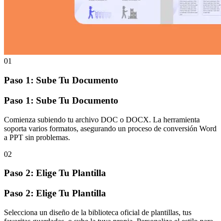
01
Paso 1: Sube Tu Documento
Paso 1: Sube Tu Documento
Comienza subiendo tu archivo DOC o DOCX. La herramienta
soporta varios formatos, asegurando un proceso de conversión Word
a PPT sin problemas.
02
Paso 2: Elige Tu Plantilla
Paso 2: Elige Tu Plantilla
Selecciona un diseño de la biblioteca oficial de plantillas, tus