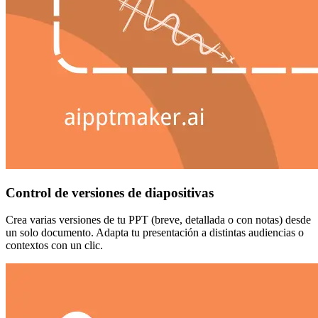
Control de versiones de diapositivas
Crea varias versiones de tu PPT (breve, detallada o con notas) desde
un solo documento. Adapta tu presentación a distintas audiencias o
contextos con un clic.