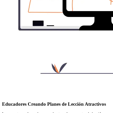
Educadores Creando Planes de Lección Atractivos