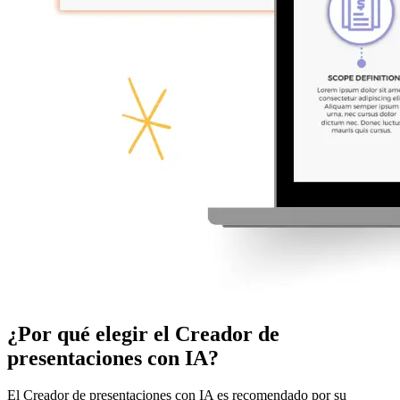
¿Por qué elegir el Creador de
presentaciones con IA?
El Creador de presentaciones con IA es recomendado por su