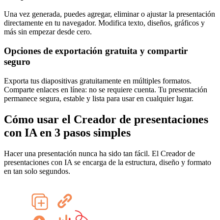
Una vez generada, puedes agregar, eliminar o ajustar la presentación
directamente en tu navegador. Modifica texto, diseños, gráficos y
más sin empezar desde cero.
Opciones de exportación gratuita y compartir
seguro
Exporta tus diapositivas gratuitamente en múltiples formatos.
Comparte enlaces en línea: no se requiere cuenta. Tu presentación
permanece segura, estable y lista para usar en cualquier lugar.
Cómo usar el Creador de presentaciones
con IA en 3 pasos simples
Hacer una presentación nunca ha sido tan fácil. El Creador de
presentaciones con IA se encarga de la estructura, diseño y formato
en tan solo segundos.