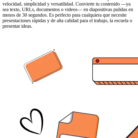
velocidad, simplicidad y versatilidad. Convierte tu contenido —ya
sea texto, URLs, documentos o videos— en diapositivas pulidas en
menos de 30 segundos. Es perfecto para cualquiera que necesite
presentaciones rápidas y de alta calidad para el trabajo, la escuela o
presentar ideas.