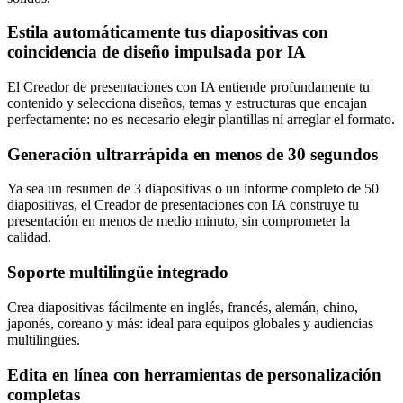
Estila automáticamente tus diapositivas con
coincidencia de diseño impulsada por IA
El Creador de presentaciones con IA entiende profundamente tu
contenido y selecciona diseños, temas y estructuras que encajan
perfectamente: no es necesario elegir plantillas ni arreglar el formato.
Generación ultrarrápida en menos de 30 segundos
Ya sea un resumen de 3 diapositivas o un informe completo de 50
diapositivas, el Creador de presentaciones con IA construye tu
presentación en menos de medio minuto, sin comprometer la
calidad.
Soporte multilingüe integrado
Crea diapositivas fácilmente en inglés, francés, alemán, chino,
japonés, coreano y más: ideal para equipos globales y audiencias
multilingües.
Edita en línea con herramientas de personalización
completas