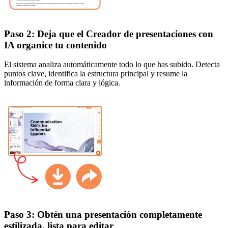
Paso 2: Deja que el Creador de presentaciones con
IA organice tu contenido
El sistema analiza automáticamente todo lo que has subido. Detecta
puntos clave, identifica la estructura principal y resume la
información de forma clara y lógica.
Paso 3: Obtén una presentación completamente
estilizada, lista para editar