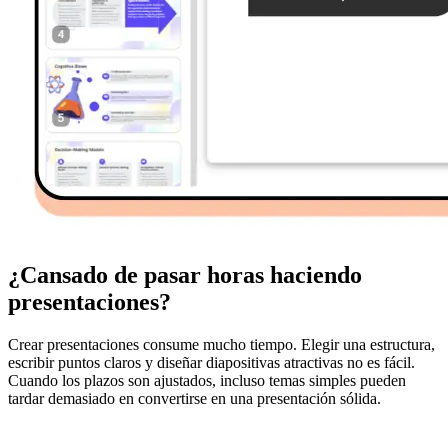
¿Cansado de pasar horas haciendo
presentaciones?
Crear presentaciones consume mucho tiempo. Elegir una estructura,
escribir puntos claros y diseñar diapositivas atractivas no es fácil.
Cuando los plazos son ajustados, incluso temas simples pueden
tardar demasiado en convertirse en una presentación sólida.