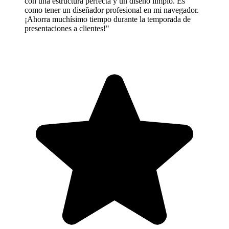
con una estructura perfecta y un diseño limpio. Es
como tener un diseñador profesional en mi navegador.
¡Ahorra muchísimo tiempo durante la temporada de
presentaciones a clientes!"