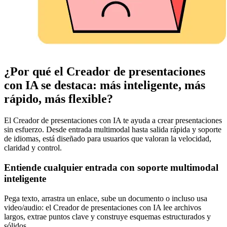
¿Por qué el Creador de presentaciones
con IA se destaca: más inteligente, más
rápido, más flexible?
El Creador de presentaciones con IA te ayuda a crear presentaciones
sin esfuerzo. Desde entrada multimodal hasta salida rápida y soporte
de idiomas, está diseñado para usuarios que valoran la velocidad,
claridad y control.
Entiende cualquier entrada con soporte multimodal
inteligente
Pega texto, arrastra un enlace, sube un documento o incluso usa
video/audio: el Creador de presentaciones con IA lee archivos
largos, extrae puntos clave y construye esquemas estructurados y
sólidos.