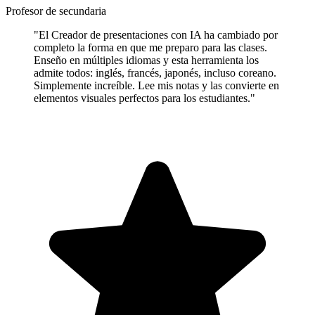
Profesor de secundaria
"El Creador de presentaciones con IA ha cambiado por
completo la forma en que me preparo para las clases.
Enseño en múltiples idiomas y esta herramienta los
admite todos: inglés, francés, japonés, incluso coreano.
Simplemente increíble. Lee mis notas y las convierte en
elementos visuales perfectos para los estudiantes."