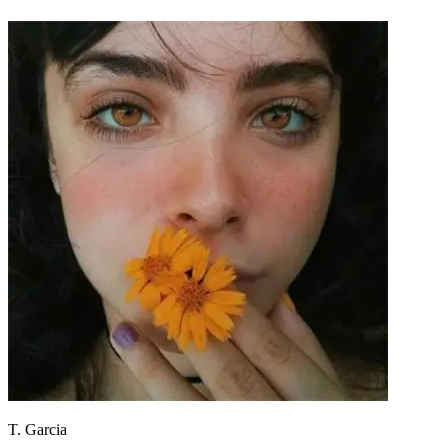
T. Garcia