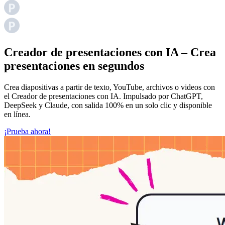
Creador de presentaciones con IA – Crea
presentaciones en segundos
Crea diapositivas a partir de texto, YouTube, archivos o videos con
el Creador de presentaciones con IA. Impulsado por ChatGPT,
DeepSeek y Claude, con salida 100% en un solo clic y disponible
en línea.
¡Prueba ahora!