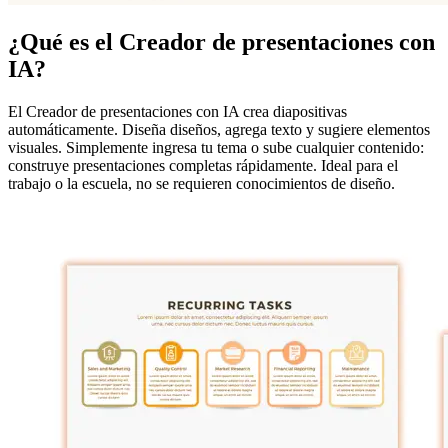
¿Qué es el Creador de presentaciones con
IA?
El Creador de presentaciones con IA crea diapositivas
automáticamente. Diseña diseños, agrega texto y sugiere elementos
visuales. Simplemente ingresa tu tema o sube cualquier contenido:
construye presentaciones completas rápidamente. Ideal para el
trabajo o la escuela, no se requieren conocimientos de diseño.