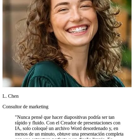
L. Chen
Consultor de marketing
"Nunca pensé que hacer diapositivas podría ser tan
rápido y fluido. Con el Creador de presentaciones con
IA, solo coloqué un archivo Word desordenado y, en
menos de un minuto, obtuve una presentación completa