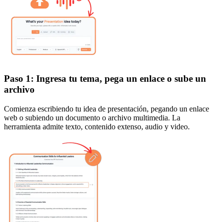
Paso 1: Ingresa tu tema, pega un enlace o sube un
archivo
Comienza escribiendo tu idea de presentación, pegando un enlace
web o subiendo un documento o archivo multimedia. La
herramienta admite texto, contenido extenso, audio y video.