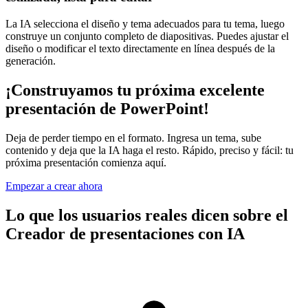
La IA selecciona el diseño y tema adecuados para tu tema, luego
construye un conjunto completo de diapositivas. Puedes ajustar el
diseño o modificar el texto directamente en línea después de la
generación.
¡Construyamos tu próxima excelente
presentación de PowerPoint!
Deja de perder tiempo en el formato. Ingresa un tema, sube
contenido y deja que la IA haga el resto. Rápido, preciso y fácil: tu
próxima presentación comienza aquí.
Empezar a crear ahora
Lo que los usuarios reales dicen sobre el
Creador de presentaciones con IA