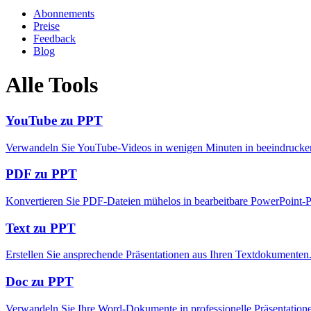
Abonnements
Preise
Feedback
Blog
Alle Tools
YouTube zu PPT
Verwandeln Sie YouTube-Videos in wenigen Minuten in beeindrucken
PDF zu PPT
Konvertieren Sie PDF-Dateien mühelos in bearbeitbare PowerPoint-P
Text zu PPT
Erstellen Sie ansprechende Präsentationen aus Ihren Textdokumenten
Doc zu PPT
Verwandeln Sie Ihre Word-Dokumente in professionelle Präsentation